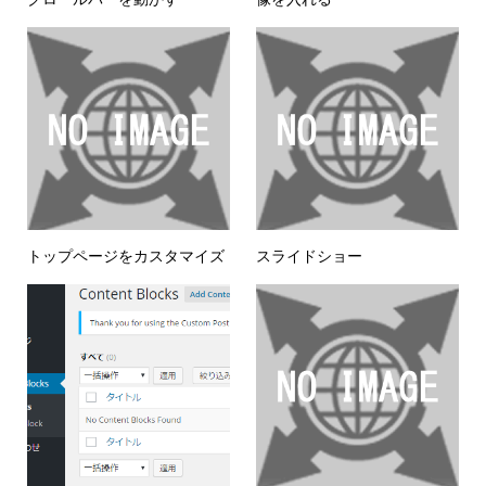
トップページをカスタマイズ
スライドショー