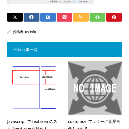
投稿者:
tecinfo
関連記事一覧
Javascript で textarea のス
customizr フッターに背景画
クロールバーを動かす
像を入れる