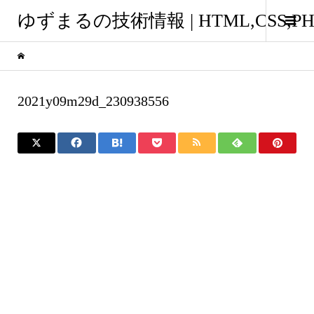
ゆずまるの技術情報 | HTML,CSS
2021y09m29d_230938556