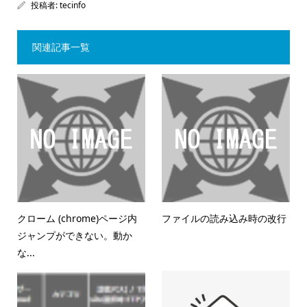
投稿者:
tecinfo
関連記事一覧
クローム (chrome)ページ内
ファイルの読み込み時の改行
ジャンプができない。動か
な...