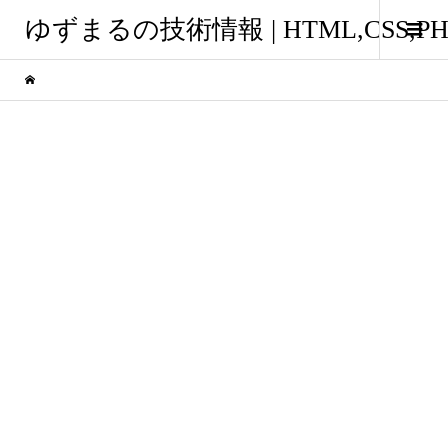
ゆずまるの技術情報 | HTML,CSS