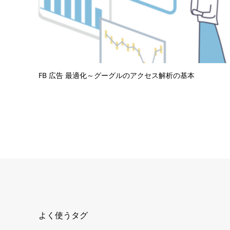
FB 広告 最適化～グーグルのアクセス解析の基本
よく使うタグ