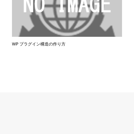
WP プラグイン構造の作り方