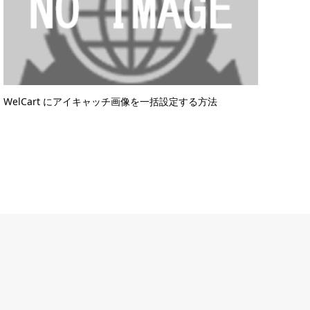
WelCart にアイキャッチ画像を一括設定する方法