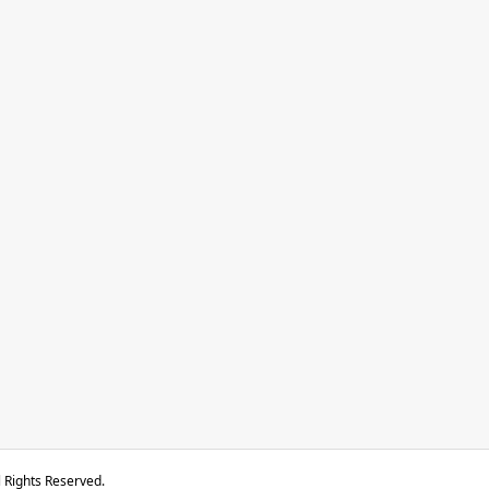
ts Reserved.