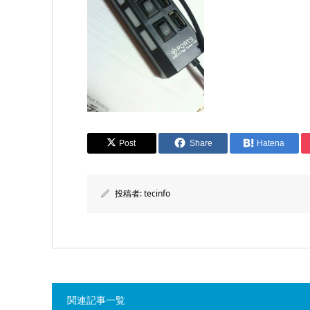
Post
Share
Hatena
投稿者:
tecinfo
関連記事一覧