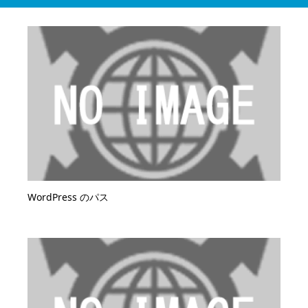
WordPress のパス