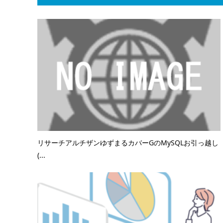
リサーチアルチザンゆずまるカバーGのMySQLお引っ越し
(...