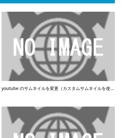
youtube のサムネイルを変更（カスタムサムネイルを使...