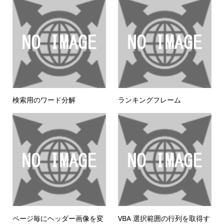
検索用のワード分解
ランキングフレーム
ページ毎にヘッダー画像を変
VBA 選択範囲の行列を取得す