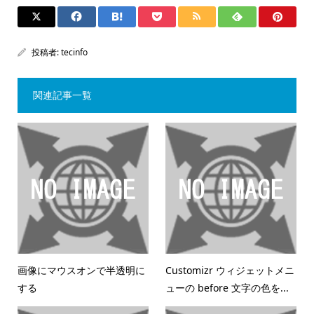
投稿者:
tecinfo
関連記事一覧
画像にマウスオンで半透明に
Customizr ウィジェットメニ
する
ューの before 文字の色を...