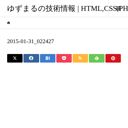
ゆずまるの技術情報 | HTML,CSS
2015-01-31_022427