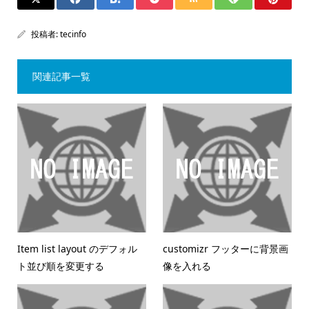
投稿者:
tecinfo
関連記事一覧
Item list layout のデフォル
customizr フッターに背景画
ト並び順を変更する
像を入れる