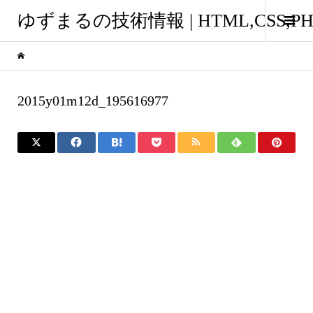
ゆずまるの技術情報 | HTML,CSS
2015y01m12d_195616977