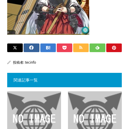
投稿者:
tecinfo
関連記事一覧