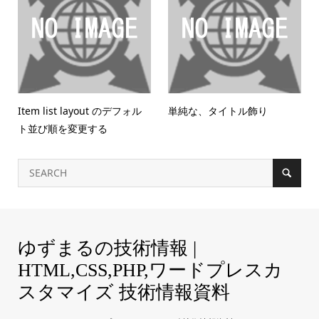
Item list layout のデフォル
単純な、タイトル飾り
ト並び順を変更する
ゆずまるの技術情報 |
HTML,CSS,PHP,ワードプレスカ
スタマイズ 技術情報資料