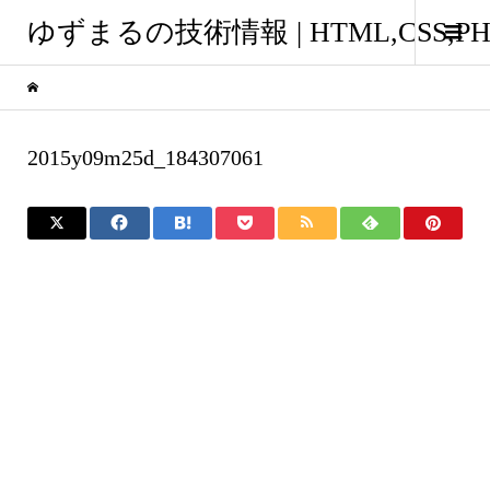
ゆずまるの技術情報 | HTML,CSS
2015y09m25d_184307061