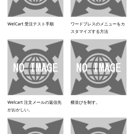
WelCart 受注テスト手順
ワードプレスのメニューをカ
スタマイズする方法
Welcart 注文メールの返信先
横並びを制す。
がおかしい。