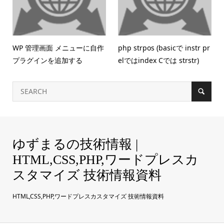
WP 管理画面 メニューに自作
php strpos (basicで instr pr
プラグインを追加する
elではindex Cでは strstr)
ゆずまるの技術情報 |
HTML,CSS,PHP,ワードプレスカ
スタマイズ 技術情報資料
HTML,CSS,PHP,ワードプレスカスタマイズ 技術情報資料