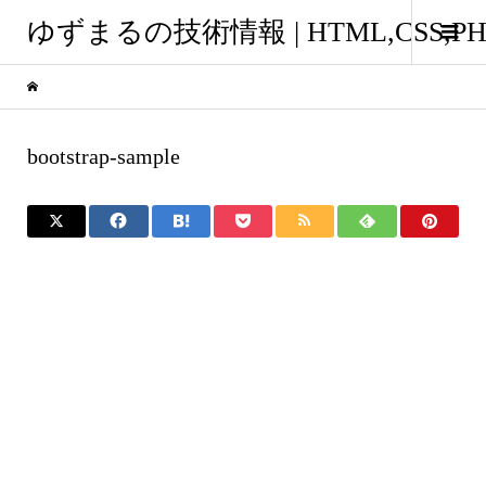
ゆずまるの技術情報 | HTML,CSS
bootstrap-sample