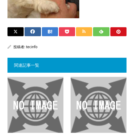
投稿者:
tecinfo
関連記事一覧