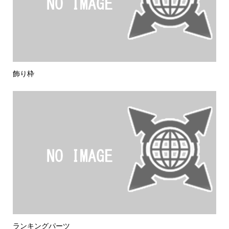
飾り枠
ランキングパーツ