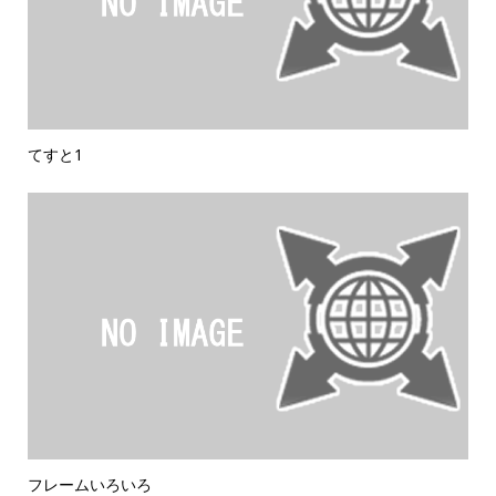
てすと1
フレームいろいろ