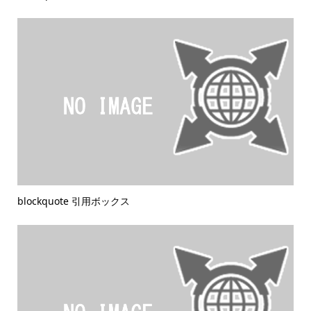
blockquote 引用ボックス