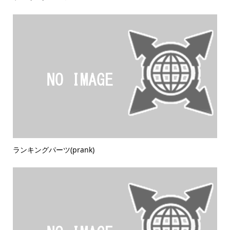
ランキングパーツ(prank)