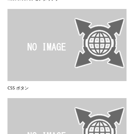
CSS ボタン