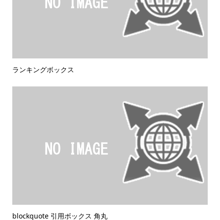
ランキングボックス
blockquote 引用ボックス 角丸