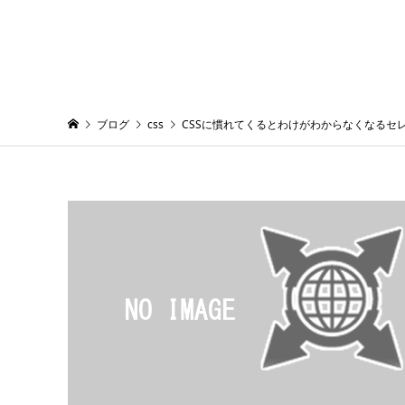
ブログ
css
CSSに慣れてくるとわけがわからなくなるセ