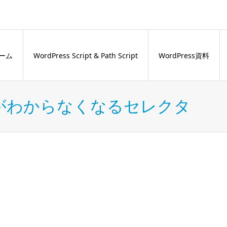
ーム
WordPress Script & Path Script
WordPress資料
けがわからなくなるセレクタ