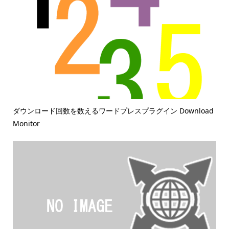
ダウンロード回数を数えるワードプレスプラグイン Download
Monitor