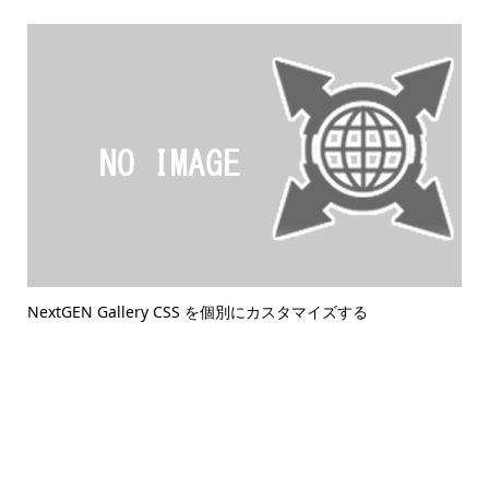
NextGEN Gallery CSS を個別にカスタマイズする