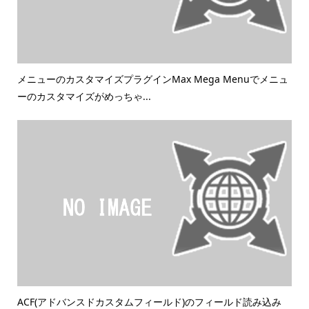
メニューのカスタマイズプラグインMax Mega Menuでメニュ
ーのカスタマイズがめっちゃ...
ACF(アドバンスドカスタムフィールド)のフィールド読み込み