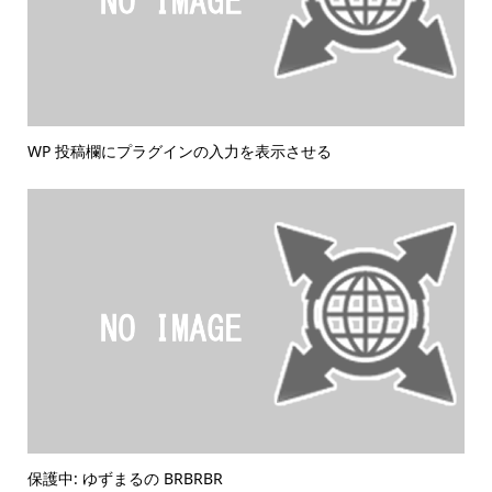
WP 投稿欄にプラグインの入力を表示させる
保護中: ゆずまるの BRBRBR