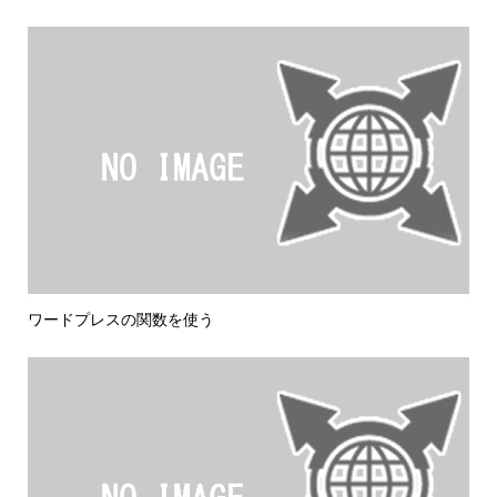
ワードプレスの関数を使う