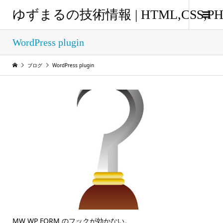
ゆずまるの技術情報 | HTML,CSS
WordPress plugin
ブログ
WordPress plugin
MW WP FORM のフックが効かない。