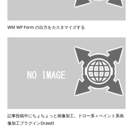
WM WP Form の出力をカスタマイズする
記事投稿中にちょちょっと画像加工。ドロー系＋ペイント系画
像加工プラグインDrawIt