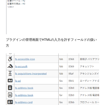
プラグインの管理画面でHTMLの入力を許すフィールドの扱い
方