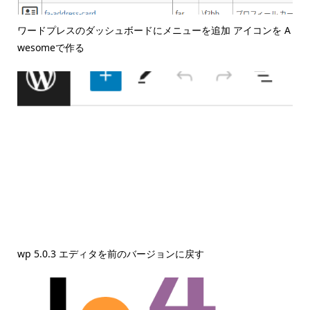
ワードプレスのダッシュボードにメニューを追加 アイコンを A
wesomeで作る
wp 5.0.3 エディタを前のバージョンに戻す