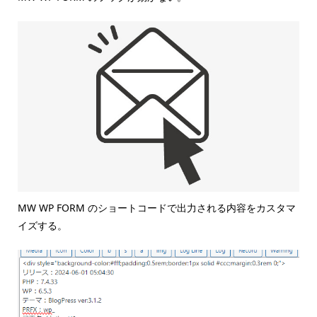
MW WP FORM のショートコードで出力される内容をカスタマ
イズする。