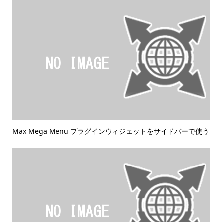
Max Mega Menu プラグインウィジェットをサイドバーで使う