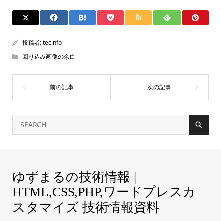
投稿者:
tecinfo
回り込み画像の余白
ゆずまるの技術情報 |
HTML,CSS,PHP,ワードプレスカ
スタマイズ 技術情報資料