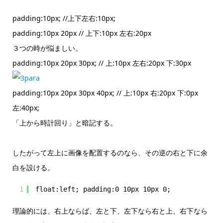
padding:10px; //上下左右:10px;
padding:10px 20px // 上下:10px 左右:20px
３つの時が悩ましい。
padding:10px 20px 30px; // 上:10px 左右:20px 下:30px
padding:10px 20px 30px 40px; // 上:10px 右:20px 下:0px
左:40px;
「上から時計回り」と暗記する。
したがって左上に画像を配置するのなら、その逆の右と下に余
白を設ける。
1
float:left; padding:0 10px 10px 0;
理論的には、右上ならば、左と下、左下なら右と上、右下なら