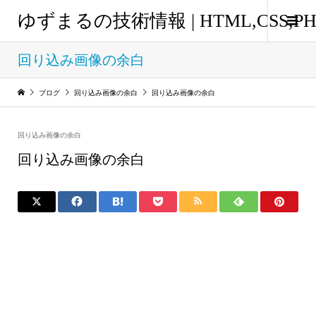
ゆずまるの技術情報 | HTML,CSS
回り込み画像の余白
ブログ
回り込み画像の余白
回り込み画像の余白
回り込み画像の余白
回り込み画像の余白