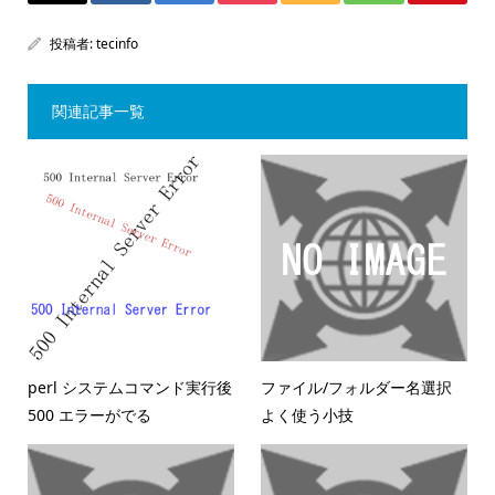
投稿者:
tecinfo
関連記事一覧
perl システムコマンド実行後
ファイル/フォルダー名選択
500 エラーがでる
よく使う小技