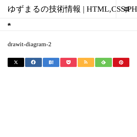
ゆずまるの技術情報 | HTML,CSS
drawit-diagram-2