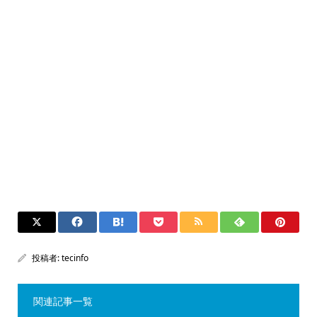
投稿者:
tecinfo
関連記事一覧