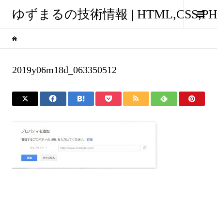
ゆずまるの技術情報 | HTML,CSS
2019y06m18d_063350512