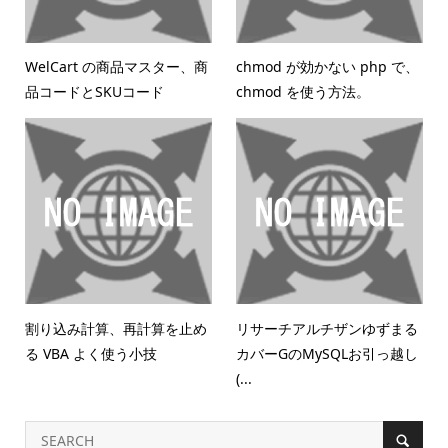
WelCart の商品マスター、商
chmod が効かない php で、
品コードとSKUコード
chmod を使う方法。
割り込み計算、再計算を止め
リサーチアルチザンゆずまる
る VBA よく使う小技
カバーGのMySQLお引っ越し
(...