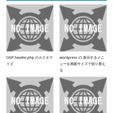
OGP header.php のカスタマ
wordpress の 表示するメニ
イズ
ューを画面サイズで切り替え
る