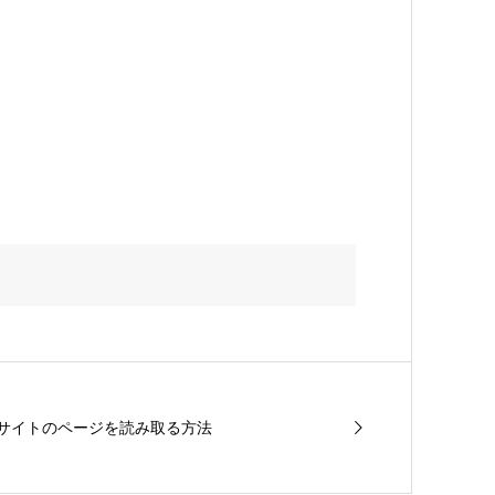
Bサイトのページを読み取る方法