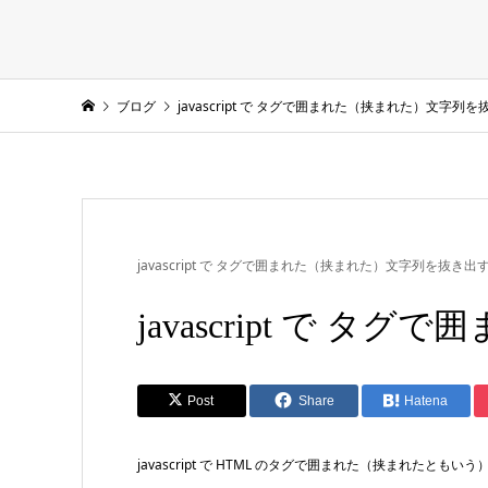
ブログ
javascript で タグで囲まれた（挟まれた）文字列
javascript で タグで囲まれた（挟まれた）文字列を抜き出
javascript で
Post
Share
Hatena
javascript で HTML のタグで囲まれた（挟まれたと