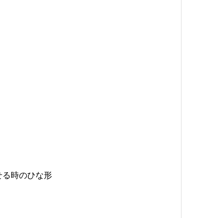
示させる時のひな形