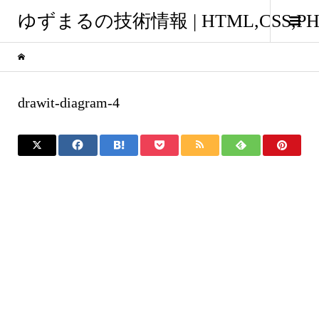
ゆずまるの技術情報 | HTML,CSS
drawit-diagram-4