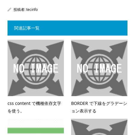
投稿者:
tecinfo
関連記事一覧
css content で機種依存文字
BORDER で下線をグラデーシ
を使う。
ョン表示する