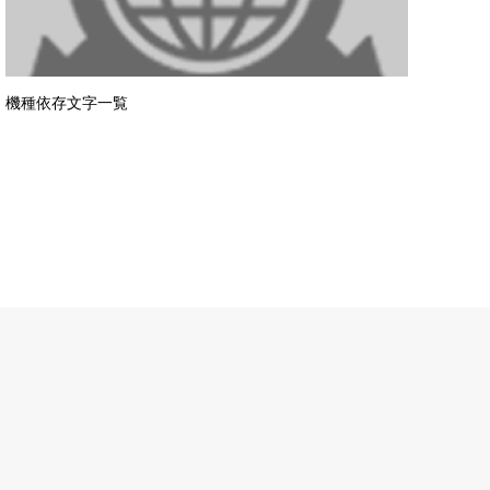
機種依存文字一覧