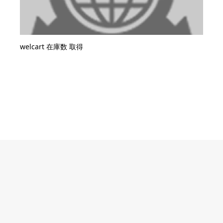
welcart 在庫数 取得