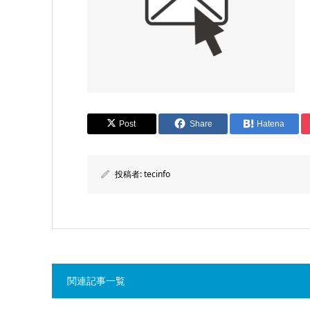
Post
Share
Hatena
投稿者:
tecinfo
関連記事一覧