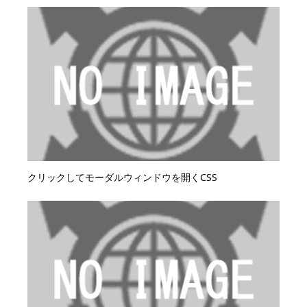
クリックしてモーダルウィンドウを開くCSS