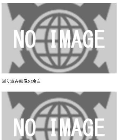
回り込み画像の余白