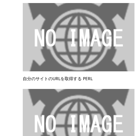
自分のサイトのURLを取得する PERL