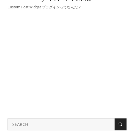
Custom Post Widget プラグインってなんだ？