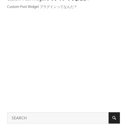
Custom Post Widget プラグインってなんだ？