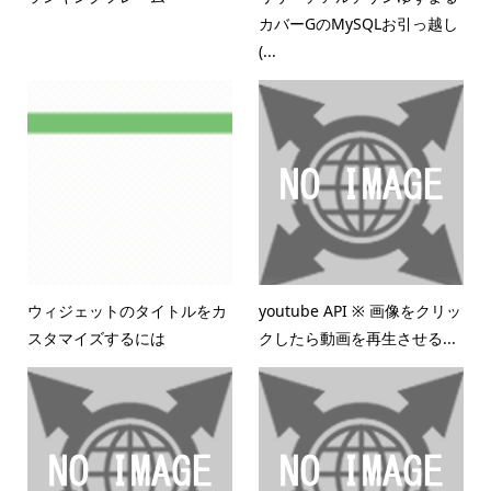
カバーGのMySQLお引っ越し
(...
ウィジェットのタイトルをカ
youtube API ※ 画像をクリッ
スタマイズするには
クしたら動画を再生させる...