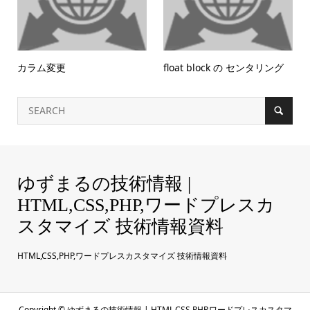
カラム変更
float block の センタリング
ゆずまるの技術情報 |
HTML,CSS,PHP,ワードプレスカ
スタマイズ 技術情報資料
HTML,CSS,PHP,ワードプレスカスタマイズ 技術情報資料
Copyright ©
ゆずまるの技術情報 | HTML,CSS,PHP,ワードプレスカスタマ