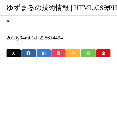
ゆずまるの技術情報 | HTML,CSS
2018y04m01d_225614494