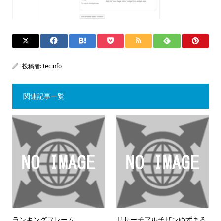
投稿者:
tecinfo
関連記事一覧
ランキングフレーム
リサーチアルチザンゆずまる