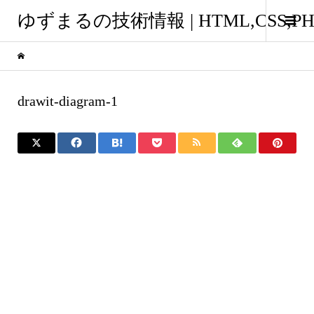
ゆずまるの技術情報 | HTML,CSS
drawit-diagram-1