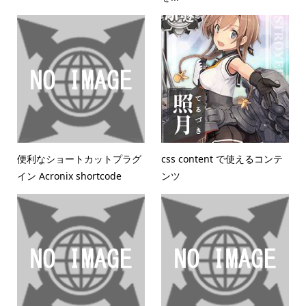
便利なショートカットプラグ
css content で使えるコンテ
イン Acronix shortcode
ンツ