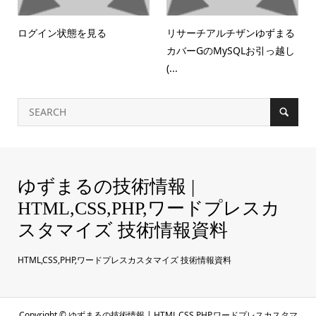
ログイン状態を見る
リサーチアルチザンゆずまる
カバーGのMySQLお引っ越し
(...
ゆずまるの技術情報 |
HTML,CSS,PHP,ワードプレスカ
スタマイズ 技術情報資料
HTML,CSS,PHP,ワードプレスカスタマイズ 技術情報資料
Copyright ©
ゆずまるの技術情報 | HTML,CSS,PHP,ワードプレスカスタマ