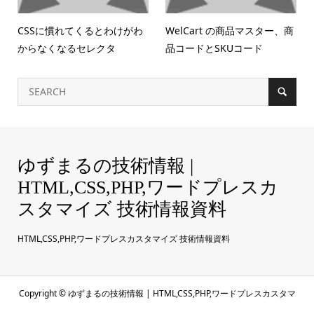
CSSに慣れてくるとわけがわ
WelCart の商品マスター、商
からなくなるセレクタ
品コードとSKUコード
ゆずまるの技術情報 |
HTML,CSS,PHP,ワードプレスカ
スタマイズ 技術情報資料
HTML,CSS,PHP,ワードプレスカスタマイズ 技術情報資料
Copyright ©
ゆずまるの技術情報 | HTML,CSS,PHP,ワードプレスカスタマ