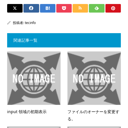
投稿者:
tecinfo
関連記事一覧
input 領域の初期表示
ファイルのオーナーを変更す
る。