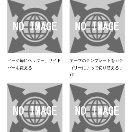
ページ毎にヘッダー、サイド
テーマのテンプレートをカテ
バーを変える
ゴリーによって切り替える手
順