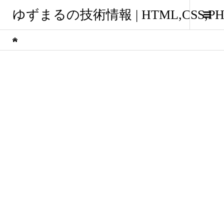
ゆずまるの技術情報 | HTML,CSS