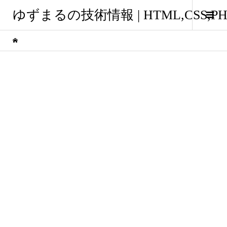
ゆずまるの技術情報 | HTML,CSS