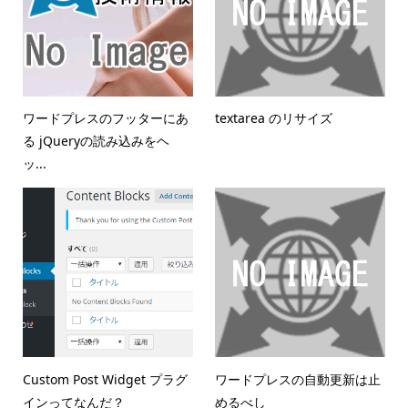
ワードプレスのフッターにあ
textarea のリサイズ
る jQueryの読み込みをヘ
ッ...
Custom Post Widget プラグ
ワードプレスの自動更新は止
インってなんだ？
めるべし