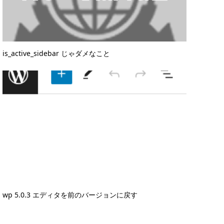
is_active_sidebar じゃダメなこと
wp 5.0.3 エディタを前のバージョンに戻す