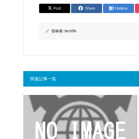
Post
Share
Hatena
投稿者:
tecinfo
関連記事一覧