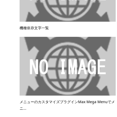
機種依存文字一覧
メニューのカスタマイズプラグインMax Mega Menuでメ
ニ...