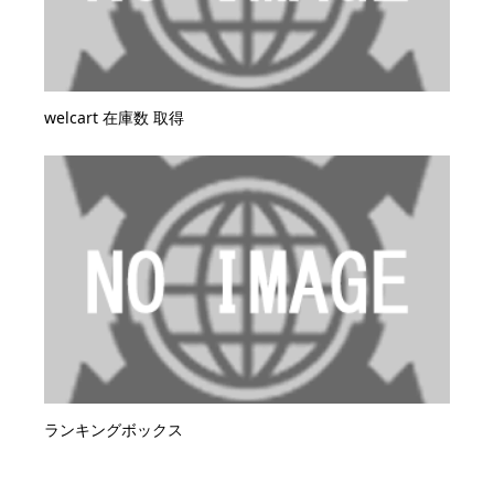
welcart 在庫数 取得
ランキングボックス