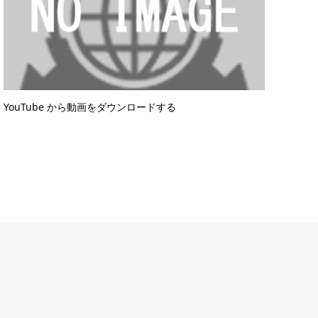
YouTube から動画をダウンロードする