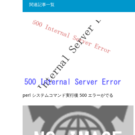
関連記事一覧
perl システムコマンド実行後 500 エラーがでる