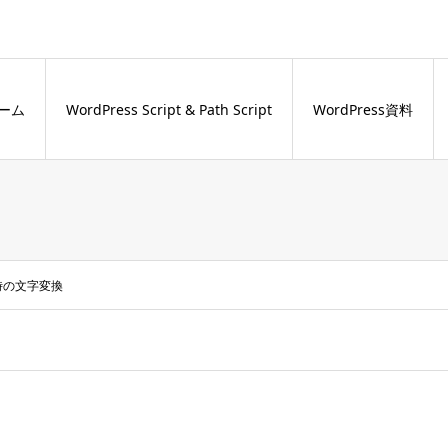
ーム
WordPress Script & Path Script
WordPress資料
時の文字変換