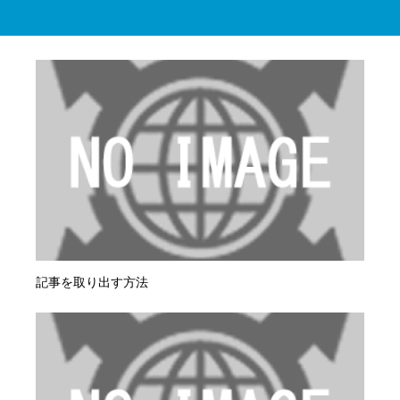
記事を取り出す方法