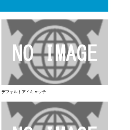
デフォルトアイキャッチ