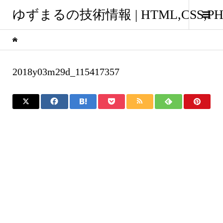
ゆずまるの技術情報 | HTML,CSS
2018y03m29d_115417357