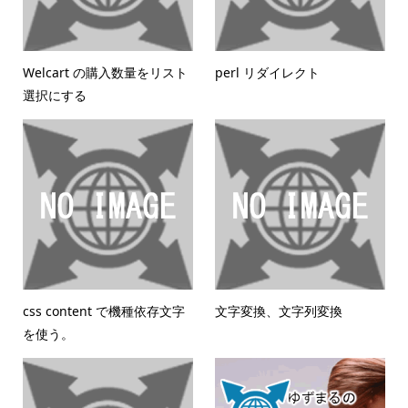
Welcart の購入数量をリスト
perl リダイレクト
選択にする
css content で機種依存文字
文字変換、文字列変換
を使う。