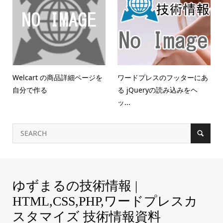
Welcart の商品詳細ページを
ワードプレスのフッターにあ
自分で作る
る jQueryの読み込みをヘ
ッ...
ゆずまるの技術情報 |
HTML,CSS,PHP,ワードプレスカ
スタマイズ 技術情報資料