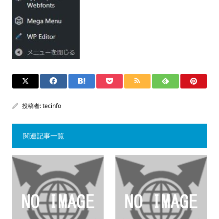
投稿者:
tecinfo
関連記事一覧