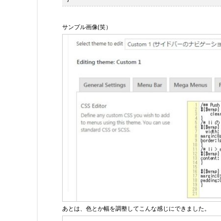
サンプル画像(笑）
あとは、色とか幅を調整してこんな感じにできました。