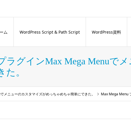
ーム
WordPress Script & Path Script
WordPress資料
グインMax Mega Menu
きた。
enuでメニューのカスタマイズがめっちゃめちゃ簡単にできた。
Max Mega M