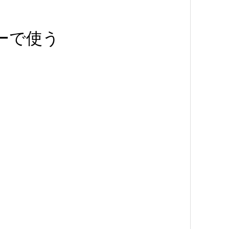
バーで使う