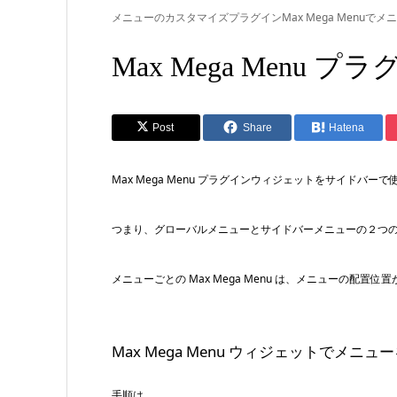
メニューのカスタマイズプラグインMax Mega Menu
Max Mega Men
Post
Share
Hatena
Max Mega Menu プラグインウィジェットをサイド
つまり、グローバルメニューとサイドバーメニューの２つ
メニューごとの Max Mega Menu は、メニューの配
Max Mega Menu ウィジェットでメニ
手順は