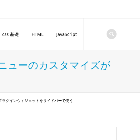
css 基礎
HTML
JavaScript
でメニューのカスタマイズが
enu プラグインウィジェットをサイドバーで使う