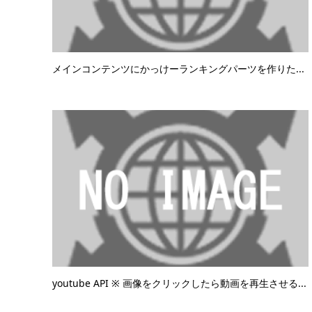
メインコンテンツにかっけーランキングパーツを作りた...
youtube API ※ 画像をクリックしたら動画を再生させる...