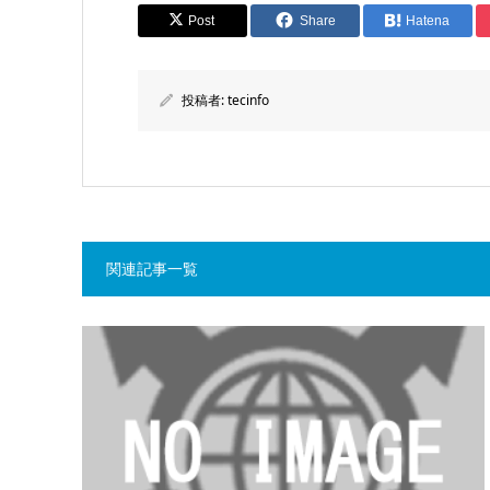
Post
Share
Hatena
投稿者:
tecinfo
関連記事一覧