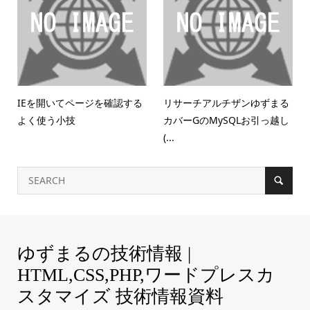
IEを開いてページを確認する
リサーチアルチザンゆずまる
よく使う小技
カバーGのMySQLお引っ越し
(...
ゆずまるの技術情報 |
HTML,CSS,PHP,ワードプレスカ
スタマイズ 技術情報資料