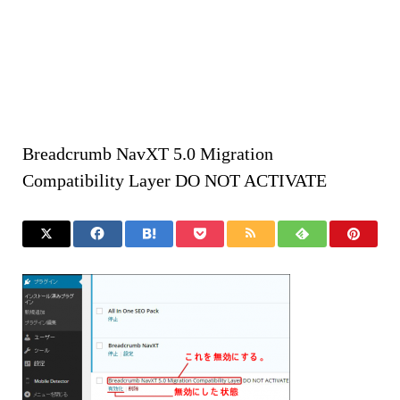
Breadcrumb NavXT 5.0 Migration
Compatibility Layer DO NOT ACTIVATE