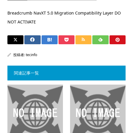
Breadcrumb NavXT 5.0 Migration Compatibility Layer DO
NOT ACTIVATE
投稿者:
tecinfo
関連記事一覧