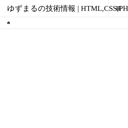
ゆずまるの技術情報 | HTML,CSS